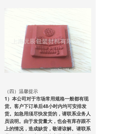
（四）温馨提示
1）本公司对于市场常用规格一般都有现
货。客户下订单后48小时内均可安排发
货。如急用须尽快发货的，请联系业务人
员说明。由于发货量大，也会有库存跟不
上的情况，造成缺货，敬请谅解。请联系