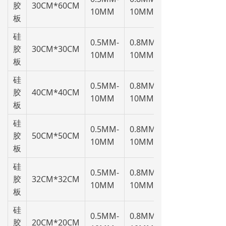
胶
30CM*60CM
10MM
10MM
板
硅
0.5MM-
0.8MM-
胶
30CM*30CM
10MM
10MM
板
硅
0.5MM-
0.8MM-
胶
40CM*40CM
10MM
10MM
板
硅
0.5MM-
0.8MM-
胶
50CM*50CM
10MM
10MM
板
硅
0.5MM-
0.8MM-
胶
32CM*32CM
10MM
10MM
板
硅
0.5MM-
0.8MM-
胶
20CM*20CM