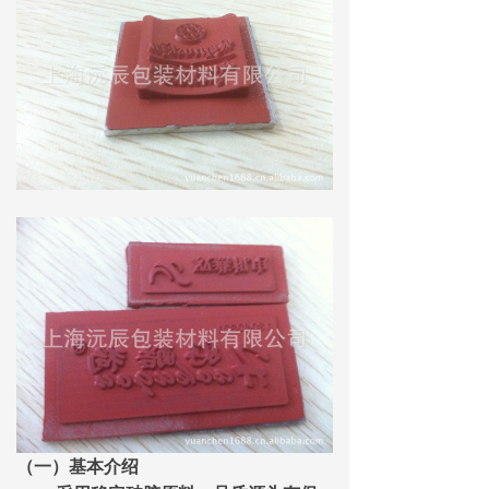
（一）基本介绍