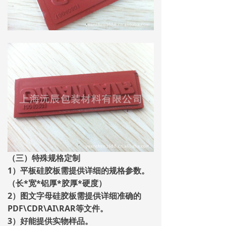
（三）特殊规格定制
1）平板硅胶板需提供详细的规格参数。
（长*宽*铝厚*胶厚*硬度）
2）图文字母硅胶板需提供详细准确的
PDF\CDR\AI\RAR等文件。
3）好能提供实物样品。