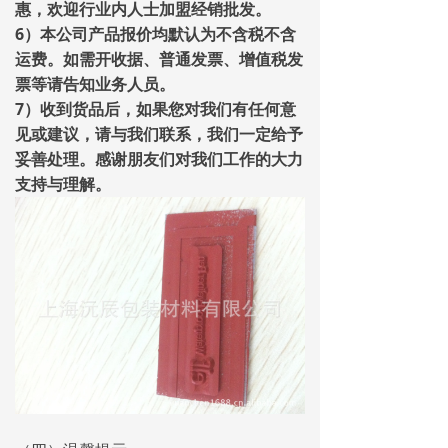
惠，欢迎行业内人士加盟经销批发。
6）本公司产品报价均默认为不含税不含
运费。如需开收据、普通发票、增值税发
票等请告知业务人员。
7）收到货品后，如果您对我们有任何意
见或建议，请与我们联系，我们一定给予
妥善处理。感谢朋友们对我们工作的大力
支持与理解。