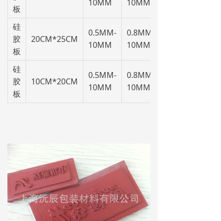
10MM
10MM
板
硅
0.5MM-
0.8MM-
胶
20CM*25CM
10MM
10MM
板
硅
0.5MM-
0.8MM-
胶
10CM*20CM
10MM
10MM
板