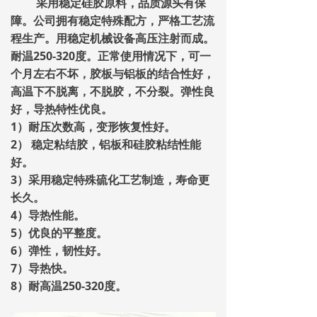
采用稳定硅胶原料，品质源头有保
障。公司拥有稳定特殊配方，严格工艺流
程生产。用稳定机械设备高压注射而成。
耐温250-320度。正常使用情况下，可一
个月左右不坏，胶板与铝板的结合性好，
高温下不脱离，不脱胶，不分裂。弹性良
好，导热特性优良。
1）耐压次数高，变形恢复性好。
2） 稳定粘结胶，铝板和硅胶粘结性能
好。
3）采用稳定特殊硫化工艺制造，寿命更
长久。
4）导热性能。
5）优良的平整度。
6）弹性，韧性好。
7）导热快。
8）耐高温250-320度。