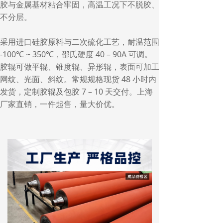
胶与金属基材粘合牢固，高温工况下不脱胶、
不分层。
采用进口硅胶原料与二次硫化工艺，耐温范围
-100℃ ~ 350℃，邵氏硬度 40 – 90A 可调。
胶辊可做平辊、锥度辊、异形辊，表面可加工
网纹、光面、斜纹。常规规格现货 48 小时内
发货，定制胶辊及包胶 7 – 10 天交付。上海
厂家直销，一件起售，量大价优。