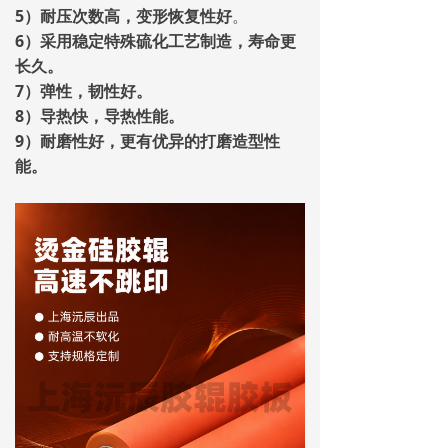
5）耐压次数高，变形恢复性好
。
6）采用稳定特殊硫化工艺制造，寿命更
长久。
7）弹性，韧性好。
8）导热快，导热性能。
9）耐磨性好，更有优异的打磨造型性
能。