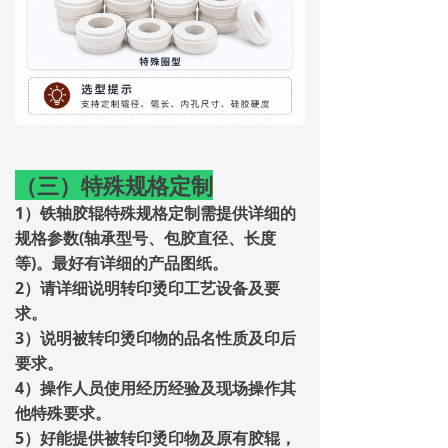
（三）特殊规格定制
1）铁轴胶辊特殊规格定制需提供详细的
规格参数(轴承型号、包胶直径、长度
等
)
。最好有详细的产品图纸。
2）请详细说明转印烫印工艺设备及要
求。
3）说明被转印烫印物的品名性质及印后
要求。
4）操作人员使用经历经验及现场操作其
他特殊要求。
5）好能提供被转印烫印物及原有胶辊，