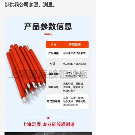
以供我公司参照、测量。