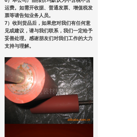
6）本公司产品报价均默认为不含税不含
运费。如需开收据、普通发票、增值税发
票等请告知业务人员。
7）收到货品后，如果您对我们有任何意
见或建议，请与我们联系，我们一定给予
妥善处理。感谢朋友们对我们工作的大力
支持与理解。