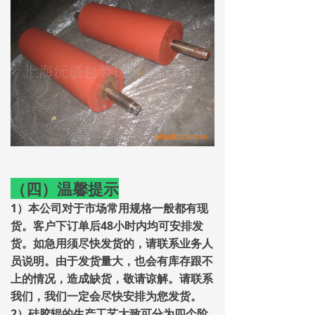
（四）温馨提示
1）本公司对于市场常用规格一般都有现
货。客户下订单后48小时内均可安排发
货。如急用须尽快发货的，请联系业务人
员说明。由于发货量大，也会有库存跟不
上的情况，造成缺货，敬请谅解。请联系
我们，我们一定会尽快安排为您发货。
2）硅胶辊的生产工艺大致可分为四个阶